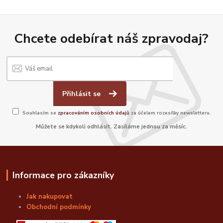
Chcete odebírat náš zpravodaj?
Přihlásit se
Souhlasím se
zpracováním osobních údajů
za účelem rozesílky newsletteru.
Můžete se kdykoli odhlásit. Zasíláme jednou za měsíc.
Informace pro zákazníky
Jak nakupovat
Obchodní podmínky