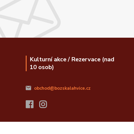
Kulturní akce / Rezervace (nad
10 osob)
obchod@bozskalahvice.cz