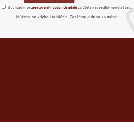
Souhlasím se
zpracováním osobních údajů
za účelem rozesílky newsletteru.
Můžete se kdykoli odhlásit. Zasíláme jednou za měsíc.