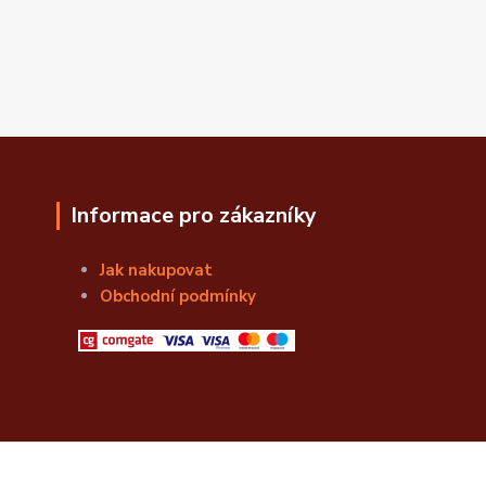
Informace pro zákazníky
Jak nakupovat
Obchodní podmínky