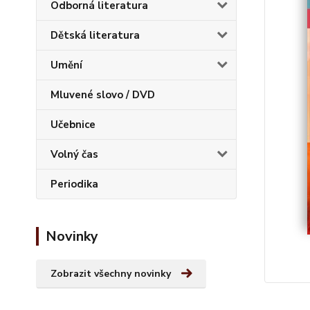
Odborná literatura
Dětská literatura
Umění
Mluvené slovo / DVD
Učebnice
Volný čas
Periodika
Novinky
Zobrazit všechny novinky