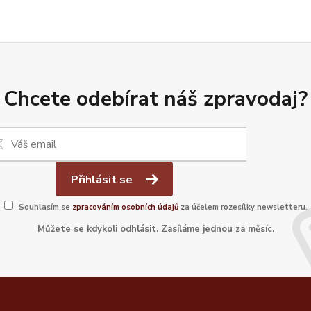
Chcete odebírat náš zpravodaj?
Přihlásit se
Souhlasím se
zpracováním osobních údajů
za účelem rozesílky newsletteru.
Můžete se kdykoli odhlásit. Zasíláme jednou za měsíc.