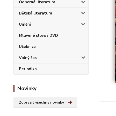
Odborná literatura
Dětská literatura
Umění
Mluvené slovo / DVD
Učebnice
Volný čas
Periodika
Novinky
Zobrazit všechny novinky