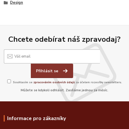
Design
Chcete odebírat náš zpravodaj?
Přihlásit se
Souhlasím se
zpracováním osobních údajů
za účelem rozesílky newsletteru.
Můžete se kdykoli odhlásit. Zasíláme jednou za měsíc.
Informace pro zákazníky