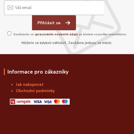
Přihlásit se
Souhlasím se
zpracováním osobních údajů
za účelem rozesílky newsletteru.
Můžete se kdykoli odhlásit. Zasíláme jednou za měsíc.
Informace pro zákazníky
Jak nakupovat
Obchodní podmínky