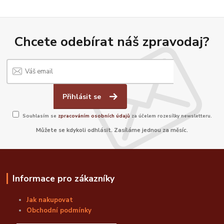
Chcete odebírat náš zpravodaj?
Přihlásit se
Souhlasím se
zpracováním osobních údajů
za účelem rozesílky newsletteru.
Můžete se kdykoli odhlásit. Zasíláme jednou za měsíc.
Informace pro zákazníky
Jak nakupovat
Obchodní podmínky