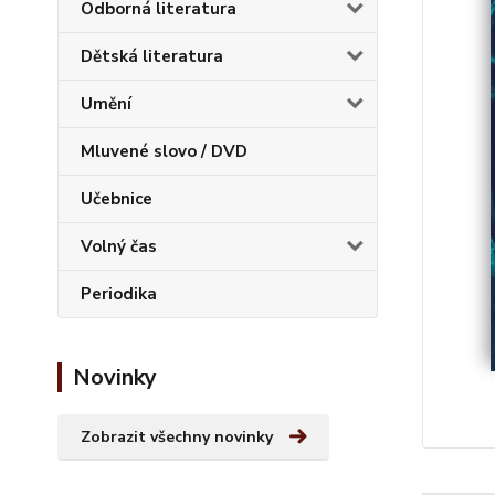
Odborná literatura
Dětská literatura
Umění
Mluvené slovo / DVD
Učebnice
Volný čas
Periodika
Novinky
Zobrazit všechny novinky