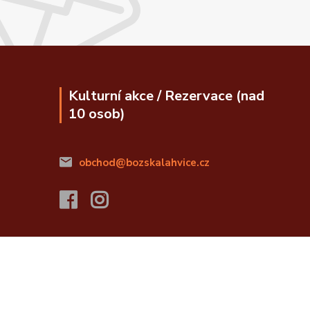
Kulturní akce / Rezervace (nad
10 osob)
obchod@bozskalahvice.cz