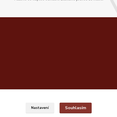
Souhlasím
Nastavení