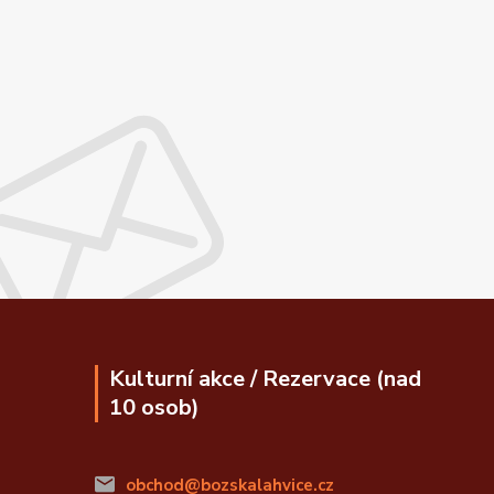
Kulturní akce / Rezervace (nad
10 osob)
obchod@bozskalahvice.cz