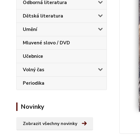
Odborná literatura
Dětská literatura
Umění
Mluvené slovo / DVD
Učebnice
Volný čas
Periodika
Novinky
Zobrazit všechny novinky