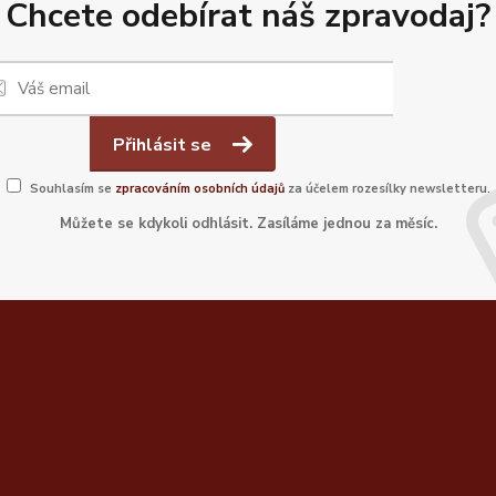
Chcete odebírat náš zpravodaj?
Přihlásit se
Souhlasím se
zpracováním osobních údajů
za účelem rozesílky newsletteru.
Můžete se kdykoli odhlásit. Zasíláme jednou za měsíc.