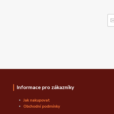
Informace pro zákazníky
Jak nakupovat
Obchodní podmínky