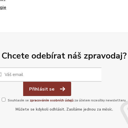
gie
Chcete odebírat náš zpravodaj?
Přihlásit se
Souhlasím se
zpracováním osobních údajů
za účelem rozesílky newsletteru.
Můžete se kdykoli odhlásit. Zasíláme jednou za měsíc.