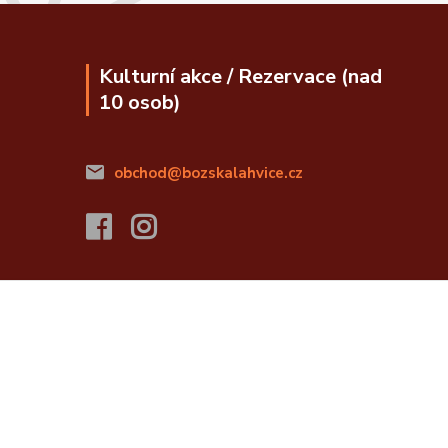
Kulturní akce / Rezervace (nad
10 osob)
obchod@bozskalahvice.cz