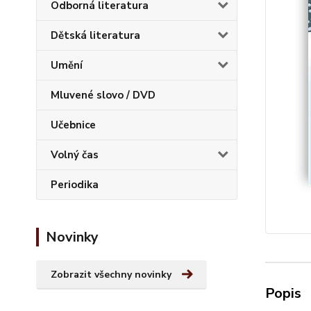
Odborná literatura
Dětská literatura
Umění
Mluvené slovo / DVD
Učebnice
Volný čas
Periodika
Novinky
Zobrazit všechny novinky
Popis