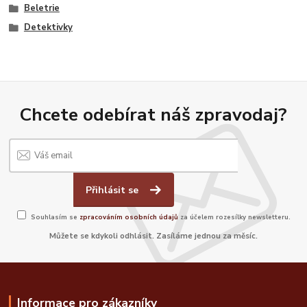
Beletrie
Detektivky
Chcete odebírat náš zpravodaj?
Přihlásit se
Souhlasím se
zpracováním osobních údajů
za účelem rozesílky newsletteru.
Můžete se kdykoli odhlásit. Zasíláme jednou za měsíc.
Informace pro zákazníky