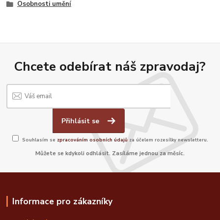
Osobnosti umění
Chcete odebírat náš zpravodaj?
Přihlásit se
Souhlasím se
zpracováním osobních údajů
za účelem rozesílky newsletteru.
Můžete se kdykoli odhlásit. Zasíláme jednou za měsíc.
Informace pro zákazníky