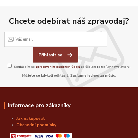
Chcete odebírat náš zpravodaj?
Přihlásit se
Souhlasím se
zpracováním osobních údajů
za účelem rozesílky newsletteru.
Můžete se kdykoli odhlásit. Zasíláme jednou za měsíc.
Informace pro zákazníky
Jak nakupovat
Obchodní podmínky