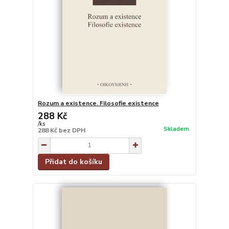
Rozum a existence. Filosofie existence
288 Kč
/
ks
Skladem
288 Kč
bez DPH
Přidat do košíku