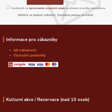
Souhlasím se
zpracováním osobních údajů
za účelem rozesílky newsletteru.
Můžete se kdykoli odhlásit. Zasíláme jednou za měsíc.
Informace pro zákazníky
Jak nakupovat
Obchodní podmínky
Kulturní akce / Rezervace (nad 10 osob)